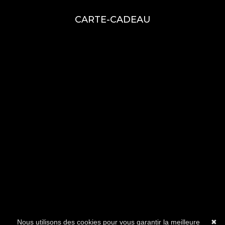
CARTE-CADEAU
Nous utilisons des cookies pour vous garantir la meilleure
✖