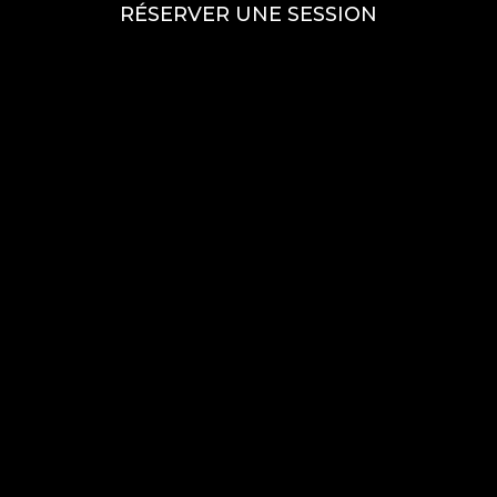
RÉSERVER UNE SESSION