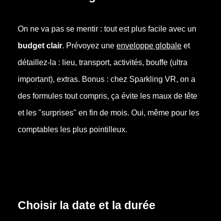
On ne va pas se mentir : tout est plus facile avec un
budget clair
. Prévoyez une
enveloppe globale
et
détaillez-la : lieu, transport, activités, bouffe (ultra
important), extras. Bonus : chez Sparkling VR, on a
des formules tout compris, ça évite les maux de tête
et les "surprises" en fin de mois. Oui, même pour les
comptables les plus pointilleux.
Choisir la date et la durée