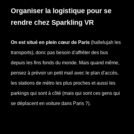
Organiser la logistique pour se
rendre chez Sparkling VR
On est situé en plein cœur de Paris
(hallelujah les
transports), donc pas besoin d'affréter des bus
depuis les fins fonds du monde. Mais quand même,
pensez à prévoir un petit mail avec le plan d'accès,
les stations de métro les plus proches et aussi les
parkings qui sont à côté (mais qui sont ces gens qui
se déplacent en voiture dans Paris ?).