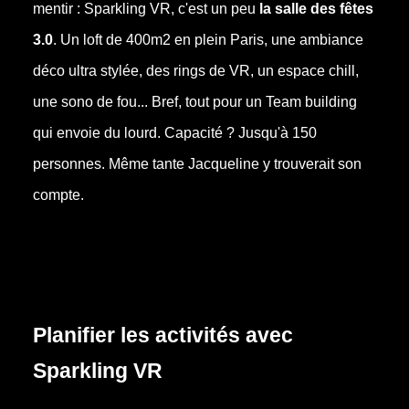
mentir : Sparkling VR, c'est un peu
la salle des fêtes
3.0
. Un loft de 400m2 en plein Paris, une ambiance
déco ultra stylée, des rings de VR, un espace chill,
une sono de fou... Bref, tout pour un Team building
qui envoie du lourd. Capacité ? Jusqu'à 150
personnes. Même tante Jacqueline y trouverait son
compte.
Planifier les activités avec
Sparkling VR