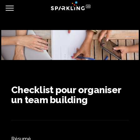
Checklist pour organiser
un team building
Résumé