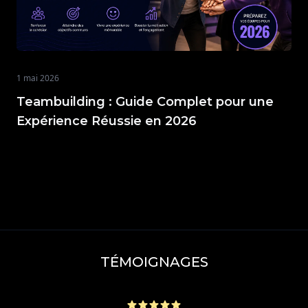
1 mai 2026
Teambuilding : Guide Complet pour une
Expérience Réussie en 2026
TÉMOIGNAGES