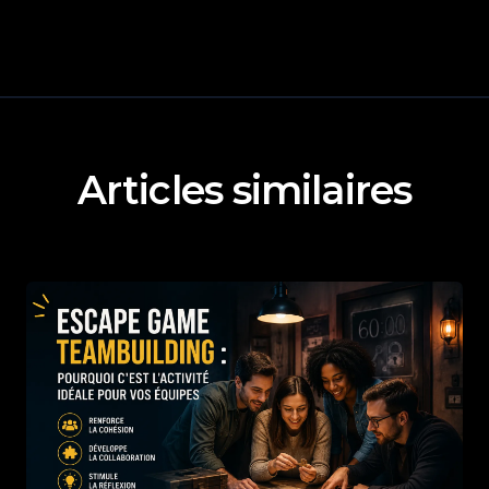
Articles similaires