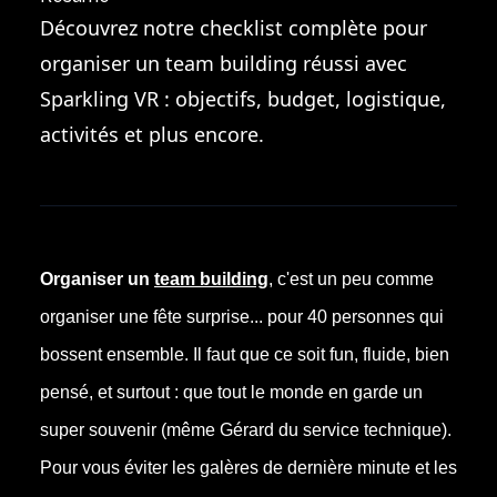
Découvrez notre checklist complète pour
organiser un team building réussi avec
Sparkling VR : objectifs, budget, logistique,
activités et plus encore.
Organiser un
team building
, c'est un peu comme
organiser une fête surprise... pour 40 personnes qui
bossent ensemble. Il faut que ce soit fun, fluide, bien
pensé, et surtout : que tout le monde en garde un
super souvenir (même Gérard du service technique).
Pour vous éviter les galères de dernière minute et les