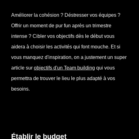
Améliorer la cohésion ? Déstresser vos équipes ?
Offrir un moment de pur fun après un trimestre
intense ? Cibler vos objectifs dès le début vous
aidera à choisir les activités qui font mouche. Et si
vous manquez d'inspiration, on a justement un super
article sur
objectifs d'un Team building
qui vous
permettra de trouver le lieu le plus adapté à vos
besoins.
Établir le budget