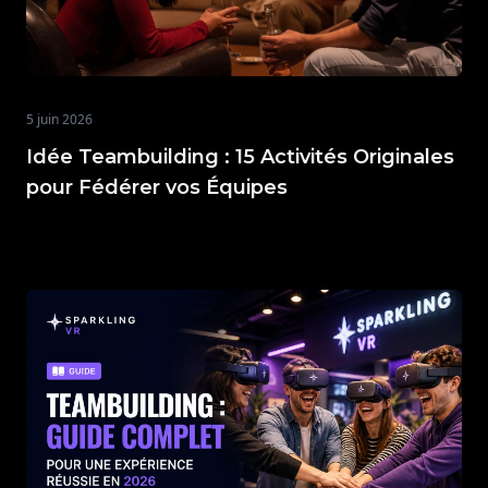
5 juin 2026
Idée Teambuilding : 15 Activités Originales
pour Fédérer vos Équipes