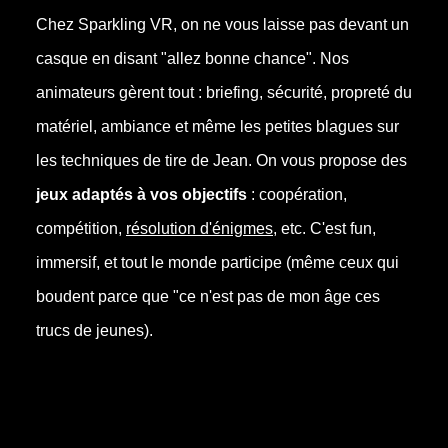
Chez Sparkling VR, on ne vous laisse pas devant un
casque en disant "allez bonne chance". Nos
animateurs gèrent tout : briefing, sécurité, propreté du
matériel, ambiance et même les petites blagues sur
les techniques de tire de Jean. On vous propose des
jeux adaptés à vos objectifs
: coopération,
compétition,
résolution d'énigmes
, etc. C'est fun,
immersif, et tout le monde participe (même ceux qui
boudent parce que "ce n'est pas de mon âge ces
trucs de jeunes).