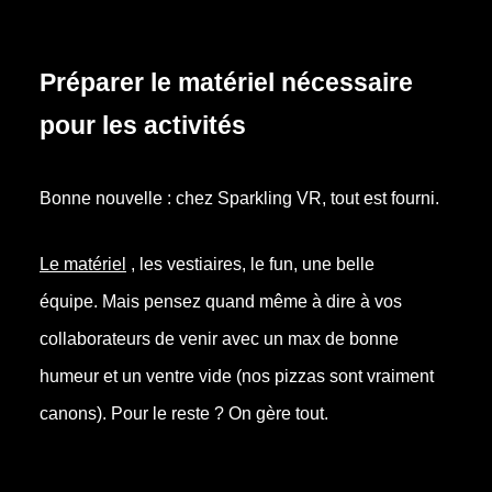
Préparer le matériel nécessaire
pour les activités
Bonne nouvelle : chez Sparkling VR, tout est fourni.
Le matériel
, les vestiaires, le fun, une belle
équipe. Mais pensez quand même à dire à vos
collaborateurs de venir avec un max de bonne
humeur et un ventre vide (nos pizzas sont vraiment
canons). Pour le reste ? On gère tout.