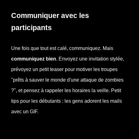
Communiquer avec les
participants
Une fois que tout est calé, communiquez. Mais
communiquez bien
. Envoyez une invitation stylée,
prévoyez un petit teaser pour motiver les troupes
"prêts à sauver le monde d'une attaque de zombies
?", et pensez à rappeler les horaires la veille. Petit
tips pour les débutants : les gens adorent les mails
avec un GIF.