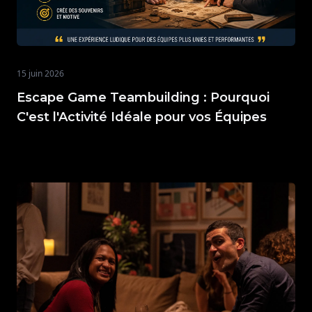
15 juin 2026
Escape Game Teambuilding : Pourquoi
C'est l'Activité Idéale pour vos Équipes