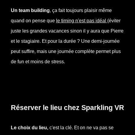
Un team building
, ça fait toujours plaisir même
quand on pense que
le timing n'est pas idéal
(éviter
juste les grandes vacances sinon il y aura que Pierre
et le stagiaire. Et pour la durée ? Une demi-journée
peut suffire, mais une journée complète permet plus
de fun et moins de stress.
Réserver le lieu chez Sparkling VR
Le choix du lieu,
c'est la clé. Et on ne va pas se