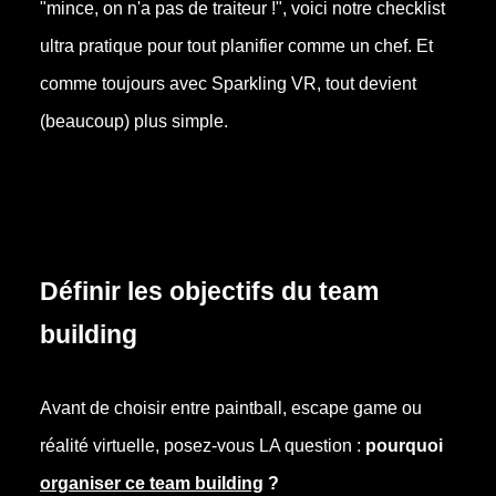
"mince, on n'a pas de traiteur !", voici notre checklist
ultra pratique pour tout planifier comme un chef. Et
comme toujours avec Sparkling VR, tout devient
(beaucoup) plus simple.
Définir les objectifs du team
building
Avant de choisir entre paintball, escape game ou
réalité virtuelle, posez-vous LA question :
pourquoi
organiser ce team building
?