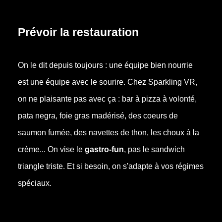
Prévoir la restauration
On le dit depuis toujours : une équipe bien nourrie
est une équipe avec le sourire. Chez Sparkling VR,
on ne plaisante pas avec ça : bar à pizza à volonté,
pata negra, foie gras madérisé, des coeurs de
saumon fumée, des navettes de thon, les choux à la
crème... On vise le
gastro-fun
, pas le sandwich
triangle triste. Et si besoin, on s'adapte à vos régimes
spéciaux.