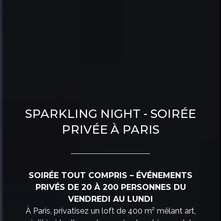
SPARKLING NIGHT - SOIRÉE
PRIVÉE À PARIS
SOIRÉE TOUT COMPRIS – ÉVÉNEMENTS
PRIVÉS DE 20 À 200 PERSONNES DU
VENDREDI AU LUNDI
À Paris, privatisez un loft de 400 m² mêlant art,