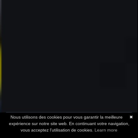
Nous utilisons des cookies pour vous garantir la meilleure
✖
DEMANDER UN DEVIS
expérience sur notre site web. En continuant votre navigation,
vous acceptez l'utilisation de cookies.
Learn more