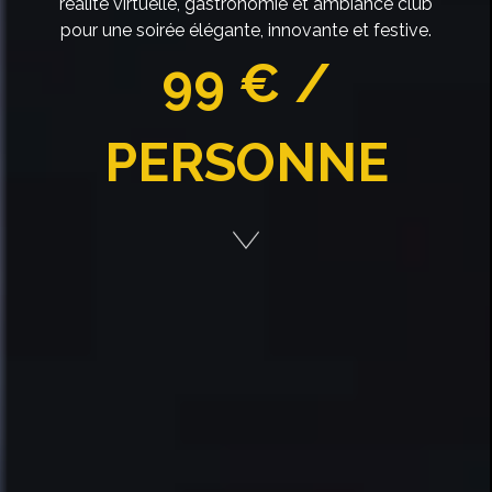
réalité virtuelle, gastronomie et ambiance club
pour une soirée élégante, innovante et festive.
99 € /
PERSONNE