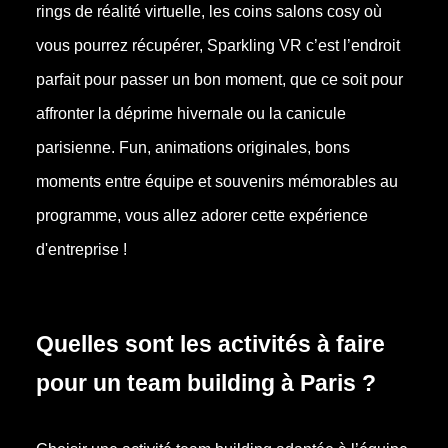
rings de réalité virtuelle, les coins salons cosy où
vous pourrez récupérer, Sparkling VR c’est l’endroit
parfait pour passer un bon moment, que ce soit pour
affronter la déprime hivernale ou la canicule
parisienne. Fun, animations originales, bons
moments entre équipe et souvenirs mémorables au
programme, vous allez adorer cette expérience
d'entreprise !
Quelles sont les activités à faire
pour un team building à Paris ?