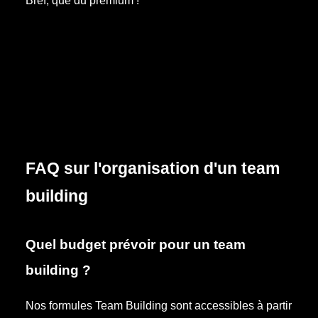
Bref, que du premium !
FAQ sur l'organisation d'un team
building
Quel budget prévoir pour un team
building ?
Nos formules Team Building sont accessibles à partir