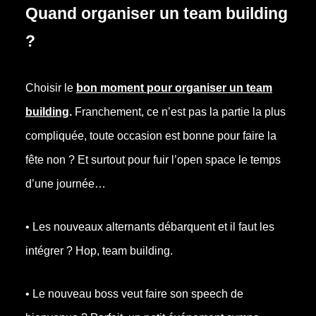
Quand organiser un team building
?
Choisir le
bon moment pour organiser un team
building
.
Franchement, ce n’est pas la partie la plus
compliquée, toute occasion est bonne pour faire la
fête non ? Et surtout pour fuir l’open space le temps
d’une journée…
• Les nouveaux alternants débarquent et il faut les
intégrer ? Hop, team building.
• Le nouveau boss veut faire son speech de