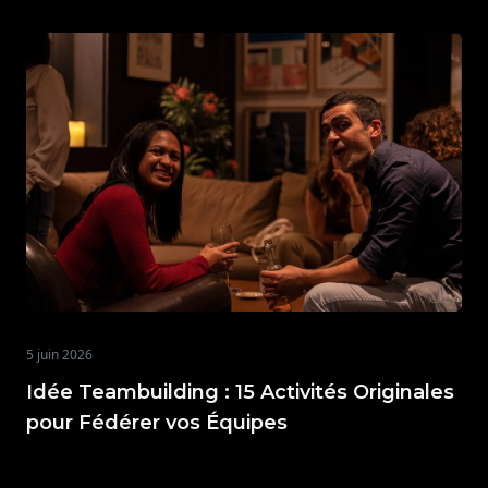
5 juin 2026
Idée Teambuilding : 15 Activités Originales
pour Fédérer vos Équipes