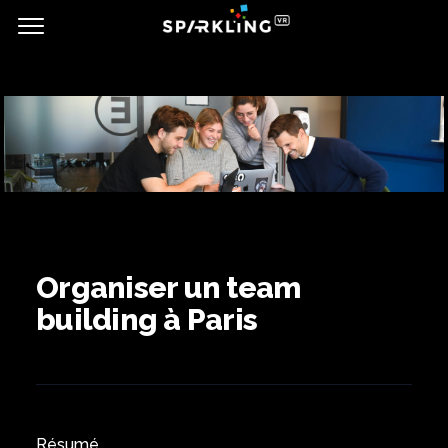
Organiser un team
building à Paris
Résumé