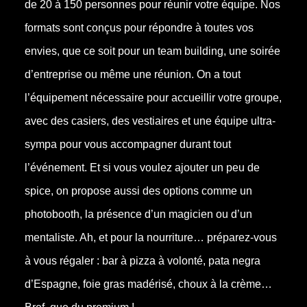
de 20 à 150 personnes pour réunir votre équipe. Nos
formats sont conçus pour répondre à toutes vos
envies, que ce soit pour un team building, une soirée
d’entreprise ou même une réunion. On a tout
l’équipement nécessaire pour accueillir votre groupe,
avec des casiers, des vestiaires et une équipe ultra-
sympa pour vous accompagner durant tout
l’événement. Et si vous voulez ajouter un peu de
spice, on propose aussi des options comme un
photobooth, la présence d’un magicien ou d’un
mentaliste. Ah, et pour la nourriture… préparez-vous
à vous régaler : bar à pizza à volonté, pata negra
d’Espagne, foie gras madérisé, choux à la crème…