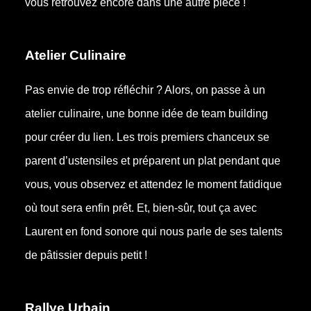
vous retrouvez encore dans une autre pièce !
Atelier Culinaire
Pas envie de trop réfléchir ? Alors, on passe à un
atelier culinaire, une bonne idée de team building
pour créer du lien. Les trois premiers chanceux se
parent d’ustensiles et préparent un plat pendant que
vous, vous observez et attendez le moment fatidique
où tout sera enfin prêt. Et, bien-sûr, tout ça avec
Laurent en fond sonore qui nous parle de ses talents
de pâtissier depuis petit !
Rallye Urbain