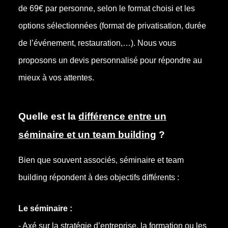
de 69€ par personne, selon le format choisi et les
options sélectionnées (format de privatisation, durée
de l’événement, restauration,…). Nous vous
proposons un devis personnalisé pour répondre au
mieux à vos attentes.
Quelle est la
différence entre un
séminaire et un team building
?
Bien que souvent associés, séminaire et team
building répondent à des objectifs différents :
Le séminaire :
- Axé sur la stratégie d’entreprise, la formation ou les