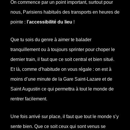
On commence par un point important, surtout pour
nous, Parisiens habitués des transports en heures de
pointe :
l’accessibilité du lieu
!
Que tu sois du genre à aimer te balader
tranquillement ou à toujours sprinter pour choper le
dernier train, il faut que ce soit central et bien situé.
Et là, comme d’habitude on vous régale : on est à
moins d’une minute de la Gare Saint-Lazare et de
Saint Augustin ce qui permettra à tout le monde de
rentrer facilement.
Une fois arrivé sur place, il faut que tout le monde s’y
sente bien. Que ce soit ceux qui sont venus se