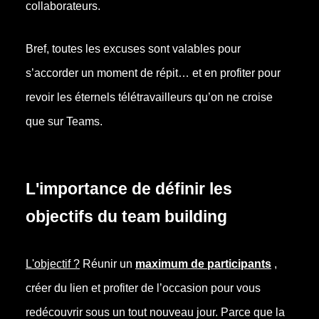
collaborateurs.
Bref, toutes les excuses sont valables pour
s’accorder un moment de répit… et en profiter pour
revoir les éternels télétravailleurs qu’on ne croise
que sur Teams.
L'importance de définir les
objectifs du team building
L'
objectif ?
Réunir un
maximum de participants
,
créer du lien et profiter de l’occasion pour vous
redécouvrir sous un tout nouveau jour. Parce que la