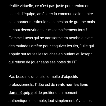
réalité virtuelle, ce n’est pas juste pour renforcer
l’esprit d’équipe, améliorer la communication entre
collaborateurs, stimuler la cohésion de groupe mais
surtout découvrir des trucs complètement fous !
Comme Lucas qui se transforme en acrobate avec
des roulades arrière pour esquiver les tirs, Julie qui
appuie sur toutes les touches en hurlant et Joseph
qui refuse de jouer sans ses potes de l’IT.
Pas besoin d'une liste formelle d’objectifs
professionnels, l'idée est de
renforcer les liens
dans l’équipe
et de profiter d’un moment
authentique ensemble, tout simplement. Avec nos