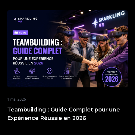
1 mai 2026
Teambuilding : Guide Complet pour une
Expérience Réussie en 2026