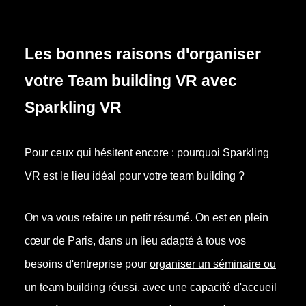
Les bonnes raisons d'organiser
votre Team building VR avec
Sparkling VR
Pour ceux qui hésitent encore : pourquoi Sparkling
VR est le lieu idéal pour votre team building ?
On va vous refaire un petit résumé. On est en plein
cœur de Paris, dans un lieu adapté à tous vos
besoins d'entreprise pour
organiser un séminaire ou
un team building
réussi
,
avec une capacité d'accueil