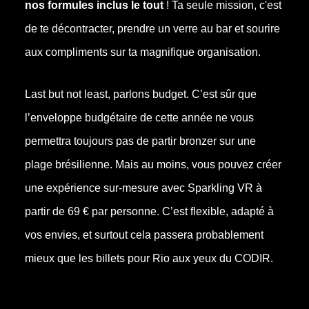
nos formules inclus le tout
! Ta seule mission, c'est
de te décontracter, prendre un verre au bar et sourire
aux compliments sur ta magnifique organisation.
Last but not least, parlons budget. C’est sûr que
l’enveloppe budgétaire de cette année ne vous
permettra toujours pas de partir bronzer sur une
plage brésilienne. Mais au moins, vous pouvez créer
une expérience sur-mesure avec Sparkling VR à
partir de 69 € par personne. C’est flexible, adapté à
vos envies, et surtout cela passera probablement
mieux que les billets pour Rio aux yeux du CODIR.