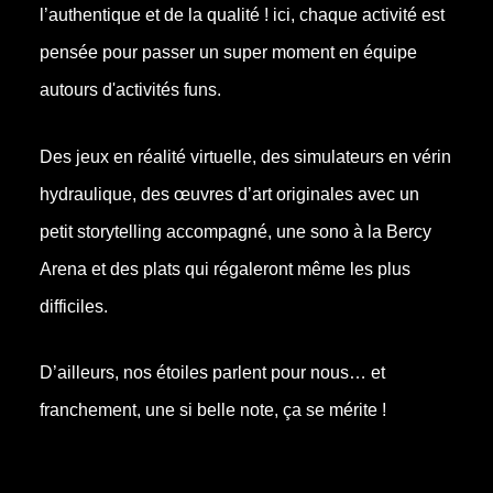
l’authentique et de la qualité ! ici, chaque activité est
pensée pour passer un super moment en équipe
autours d'activités funs.
Des jeux en réalité virtuelle, des simulateurs en vérin
hydraulique, des œuvres d’art originales avec un
petit storytelling accompagné, une sono à la Bercy
Arena et des plats qui régaleront même les plus
difficiles.
D’ailleurs, nos étoiles parlent pour nous… et
franchement, une si belle note, ça se mérite !