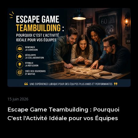
15 juin 2026
Escape Game Teambuilding : Pourquoi
C'est l'Activité Idéale pour vos Équipes