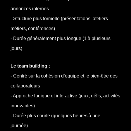
annonces internes
- Structure plus formelle (présentations, ateliers
métiers, conférences)
- Durée généralement plus longue (1 à plusieurs
jours)
Le team building :
- Centré sur la cohésion d’équipe et le bien-être des
collaborateurs
- Approche ludique et interactive (jeux, défis, activités
innovantes)
- Durée plus courte (quelques heures à une
journée)