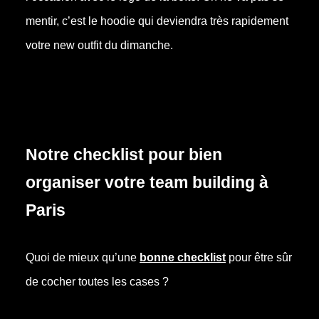
mentir, c’est le hoodie qui deviendra très rapidement
votre new outfit du dimanche.
Notre checklist pour bien
organiser votre team building à
Paris
Quoi de mieux qu’une
bonne checklist
pour être sûr
de cocher toutes les cases ?