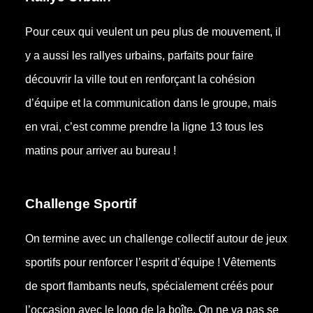
Pour ceux qui veulent un peu plus de mouvement, il
y a aussi les rallyes urbains, parfaits pour faire
découvrir la ville tout en renforçant la cohésion
d’équipe et la communication dans le groupe, mais
en vrai, c’est comme prendre la ligne 13 tous les
matins pour arriver au bureau !
Challenge Sportif
On termine avec un challenge collectif autour de jeux
sportifs pour renforcer l’esprit d’équipe ! Vêtements
de sport flambants neufs, spécialement créés pour
l’occasion avec le logo de la boîte. On ne va pas se