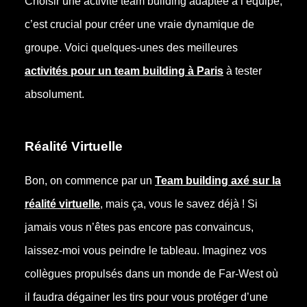
Choisir une activité team building adaptée à l’équipe,
c’est crucial pour créer une vraie dynamique de
groupe. Voici quelques-unes des meilleures
activités pour un team building à Paris
à tester
absolument.
Réalité Virtuelle
Bon, on commence par un
Team building axé sur la
réalité virtuelle
, mais ça, vous le savez déjà ! Si
jamais vous n’êtes pas encore pas convaincus,
laissez-moi vous peindre le tableau. Imaginez vos
collègues propulsés dans un monde de Far-West où
il faudra dégainer les tirs pour vous protéger d’une