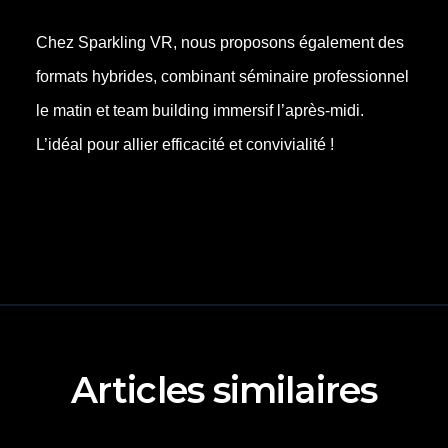
Chez Sparkling VR, nous proposons également des
formats hybrides, combinant séminaire professionnel
le matin et team building immersif l’après-midi.
L’idéal pour allier efficacité et convivialité !
Articles similaires