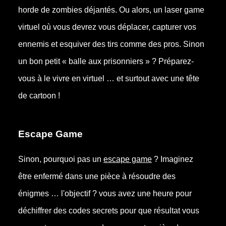
horde de zombies déjantés. Ou alors, un laser game
virtuel où vous devrez vous déplacer, capturer vos
ennemis et esquiver des tirs comme des pros. Sinon
un bon petit « balle aux prisonniers » ? Préparez-
vous à le vivre en virtuel … et surtout avec une tête
de cartoon !
Escape Game
Sinon, pourquoi pas un
escape game
? Imaginez
être enfermé dans une pièce à résoudre des
énigmes … l'objectif ? vous avez une heure pour
déchiffrer des codes secrets pour que résultat vous