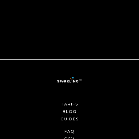
TARIFS
BLOG
GUIDES
FAQ
CGV