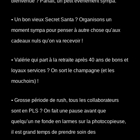
bienvenue ? Parfait, un petit événement sympa.
• Un bon vieux Secret Santa ? Organisons un
moment sympa pour penser à autre chose qu’aux
cadeaux nuls qu’on va recevoir !
• Valérie qui part à la retraite après 40 ans de bons et
loyaux services ? On sort le champagne (et les
mouchoirs) !
• Grosse période de rush, tous les collaborateurs
sont en PLS ? On fait une pause avant que
quelqu’un ne fonde en larmes sur la photocopieuse,
il est grand temps de prendre soin des