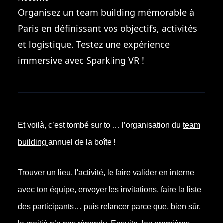
Organisez un team building mémorable à
Paris en définissant vos objectifs, activités
et logistique. Testez une expérience
immersive avec Sparkling VR !
Et voilà, c’est tombé sur toi… l’organisation du
team
building
annuel de la boîte !
Trouver un lieu, l'activité, le faire valider en interne
avec ton équipe, envoyer les invitations, faire la liste
des participants… puis relancer parce que, bien sûr,